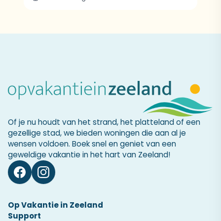
Of je nu houdt van het strand, het platteland of een
gezellige stad, we bieden woningen die aan al je
wensen voldoen. Boek snel en geniet van een
geweldige vakantie in het hart van Zeeland!
Op Vakantie in Zeeland
Support