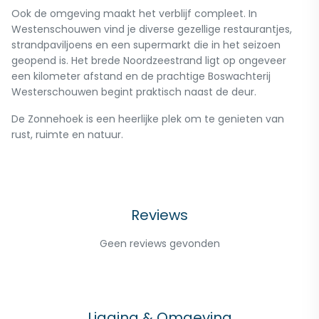
Ook de omgeving maakt het verblijf compleet. In
Westenschouwen vind je diverse gezellige restaurantjes,
strandpaviljoens en een supermarkt die in het seizoen
geopend is. Het brede Noordzeestrand ligt op ongeveer
een kilometer afstand en de prachtige Boswachterij
Westerschouwen begint praktisch naast de deur.
De Zonnehoek is een heerlijke plek om te genieten van
rust, ruimte en natuur.
Reviews
Geen reviews gevonden
Ligging & Omgeving