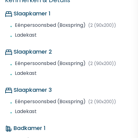
Kenmerken & Details
Slaapkamer 1
Eénpersoonsbed (Boxspring)
(2 (90x200))
•
Ladekast
•
Slaapkamer 2
Eénpersoonsbed (Boxspring)
(2 (90x200))
•
Ladekast
•
Slaapkamer 3
Eénpersoonsbed (Boxspring)
(2 (90x200))
•
Ladekast
•
Badkamer 1