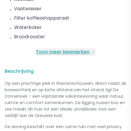
•
Vaatwasser
•
Filter koffiezetapparaat
•
Waterkoker
•
Broodrooster
•
Toon meer kenmerken
Beschrijving
Op een prachtige plek in Westenschouwen, direct naast de
boswachterij en op korte afstand van het strand, ligt De
Zonnehoek – een vrijstaande vakantiewoning waar natuur,
ruimte en comfort samenkomen. De ligging tussen bos en
zee maakt dit huis tot een ideale uitvalsbasis voor een
verblijf aan de Zeeuwse kust.
De woning beschikt over een ruime tuin met veel privacy