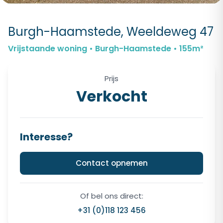
Burgh-Haamstede, Weeldeweg 47
Vrijstaande woning • Burgh-Haamstede • 155m²
Prijs
Verkocht
Interesse?
Contact opnemen
Of bel ons direct:
+31 (0)118 123 456