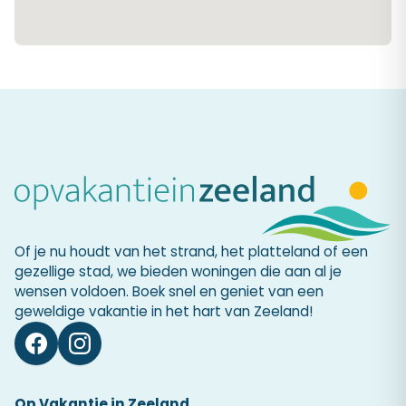
Of je nu houdt van het strand, het platteland of een
gezellige stad, we bieden woningen die aan al je
wensen voldoen. Boek snel en geniet van een
geweldige vakantie in het hart van Zeeland!
Op Vakantie in Zeeland