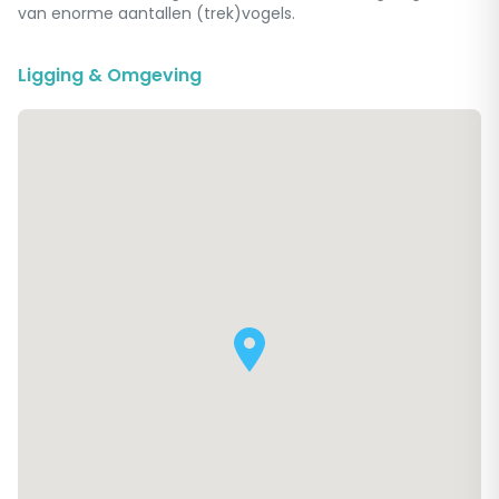
van enorme aantallen (trek)vogels.
Ligging & Omgeving