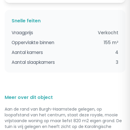
Snelle feiten
Vraagprijs
Verkocht
Oppervlakte binnen
155 m²
Aantal kamers
4
Aantal slaapkamers
3
Meer over dit object
Aan de rand van Burgh-Haamstede gelegen, op
loopafstand van het centrum, staat deze royale, mooie
vrijstaande woning op maar liefst 820 m2 eigen grond. De
tuin is vrij gelegen en heeft zicht op de Karolingische